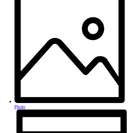
Photo