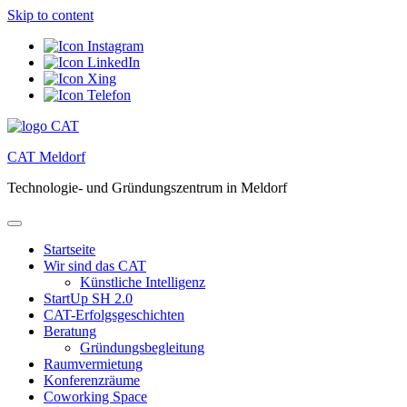
Skip to content
CAT Meldorf
Technologie- und Gründungszentrum in Meldorf
Startseite
Wir sind das CAT
Künstliche Intelligenz
StartUp SH 2.0
CAT-Erfolgsgeschichten
Beratung
Gründungsbegleitung
Raumvermietung
Konferenzräume
Coworking Space