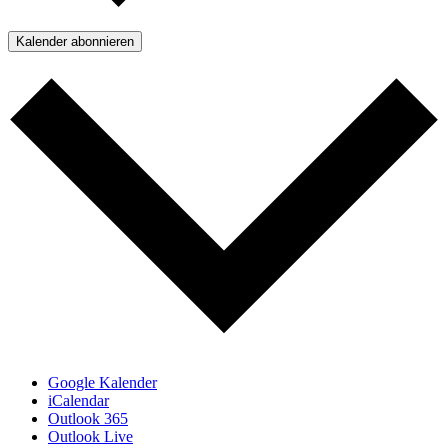
Kalender abonnieren
Google Kalender
iCalendar
Outlook 365
Outlook Live