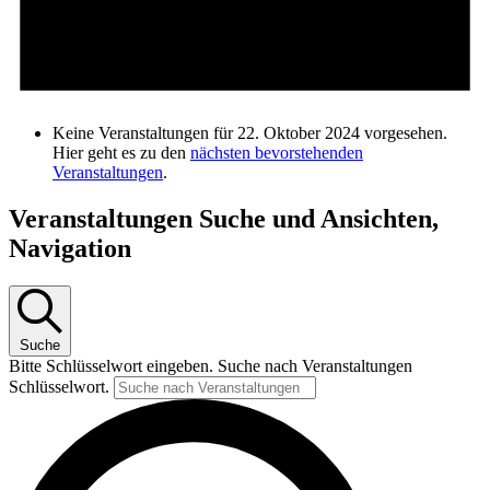
Keine Veranstaltungen für 22. Oktober 2024 vorgesehen.
Hier geht es zu den
nächsten bevorstehenden
Veranstaltungen
.
Veranstaltungen Suche und Ansichten,
Navigation
Suche
Bitte Schlüsselwort eingeben. Suche nach Veranstaltungen
Schlüsselwort.