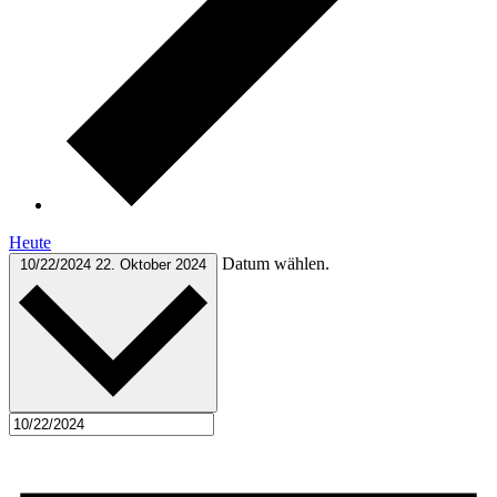
Heute
Datum wählen.
10/22/2024
22. Oktober 2024