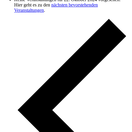
Hier geht es zu den
nächsten bevorstehenden
Veranstaltungen
.