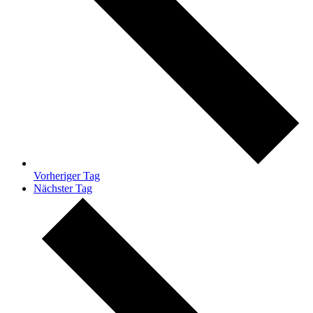
Vorheriger Tag
Nächster Tag