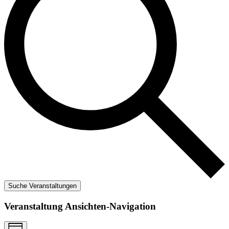
Suche Veranstaltungen
Veranstaltung Ansichten-Navigation