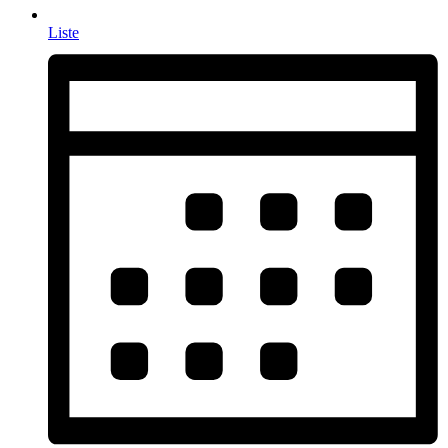
Liste