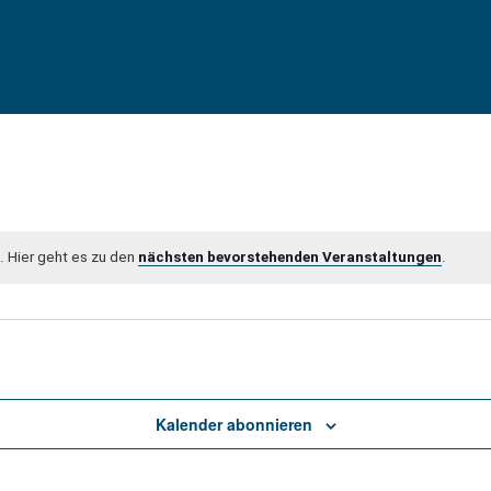
 Hier geht es zu den
nächsten bevorstehenden Veranstaltungen
.
Kalender abonnieren