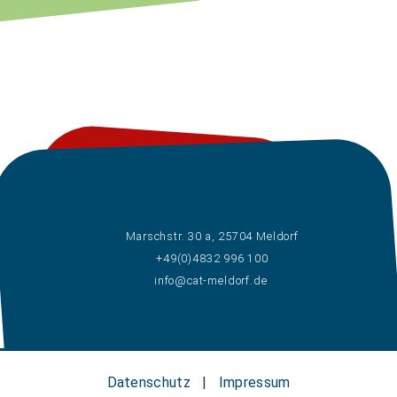
Marschstr. 30 a, 25704 Meldorf
+49(0)4832 996 100
info@cat-meldorf.de
Datenschutz
|
Impressum