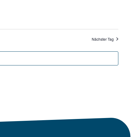
Nächster Tag