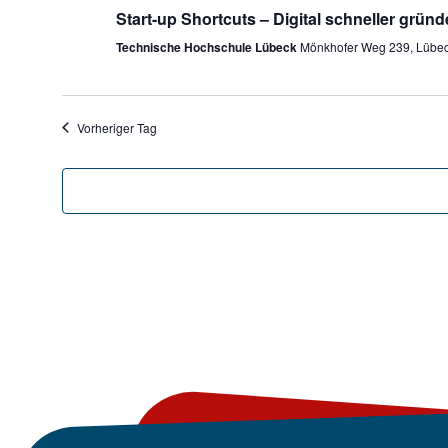
Start-up Shortcuts – Digital schneller grün
Technische Hochschule Lübeck
Mönkhofer Weg 239, Lübe
Vorheriger Tag