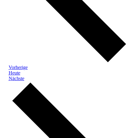
Veranstaltungen
Vorherige
Heute
Veranstaltungen
Nächste