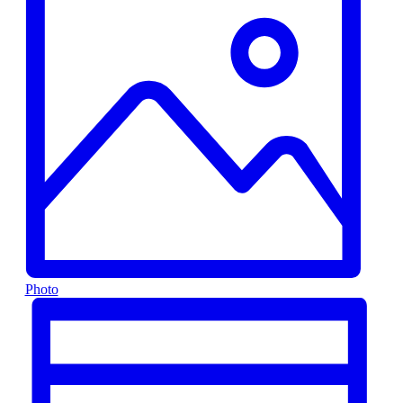
Photo