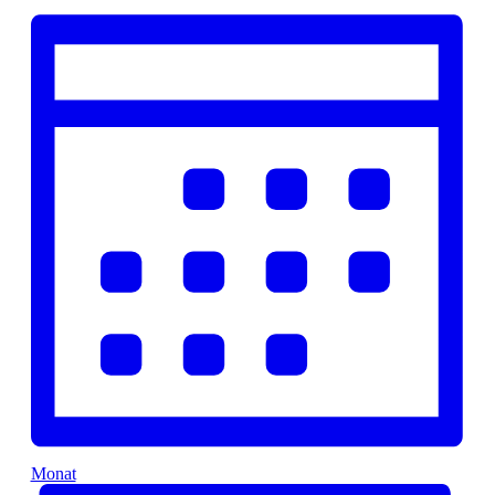
Monat