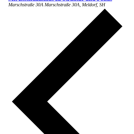
Marschstraße 30A
Marschstraße 30A, Meldorf, SH