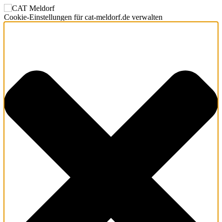
Cookie-Einstellungen für cat-meldorf.de verwalten