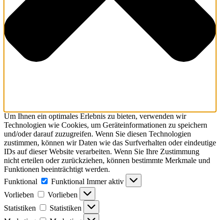
Um Ihnen ein optimales Erlebnis zu bieten, verwenden wir
Technologien wie Cookies, um Geräteinformationen zu speichern
und/oder darauf zuzugreifen. Wenn Sie diesen Technologien
zustimmen, können wir Daten wie das Surfverhalten oder eindeutige
IDs auf dieser Website verarbeiten. Wenn Sie Ihre Zustimmung
nicht erteilen oder zurückziehen, können bestimmte Merkmale und
Funktionen beeinträchtigt werden.
Funktional
Funktional
Immer aktiv
Vorlieben
Vorlieben
Statistiken
Statistiken