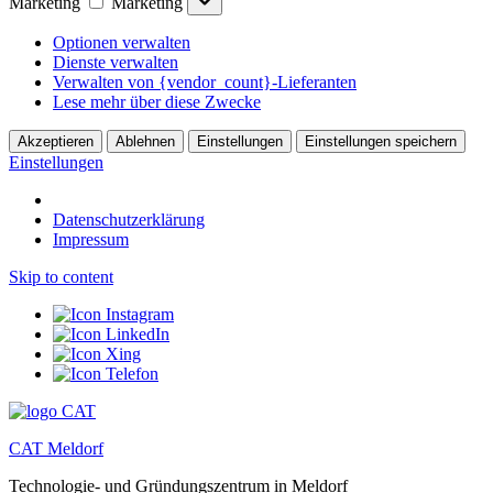
Marketing
Marketing
Optionen verwalten
Dienste verwalten
Verwalten von {vendor_count}-Lieferanten
Lese mehr über diese Zwecke
Akzeptieren
Ablehnen
Einstellungen
Einstellungen speichern
Einstellungen
Datenschutzerklärung
Impressum
Skip to content
CAT Meldorf
Technologie- und Gründungszentrum in Meldorf