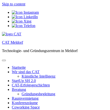
Skip to content
CAT Meldorf
Technologie- und Gründungszentrum in Meldorf
Startseite
Wir sind das CAT
Künstliche Intelligenz
StartUp SH 2.0
CAT-Erfolgsgeschichten
Beratung
Gründungsbegleitung
Raumvermietung
Konferenzräume
Coworking Space