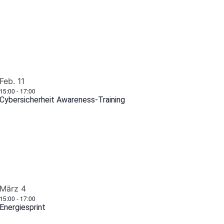
Feb.
11
15:00
-
17:00
Cybersicherheit Awareness-Training
März
4
15:00
-
17:00
Energiesprint