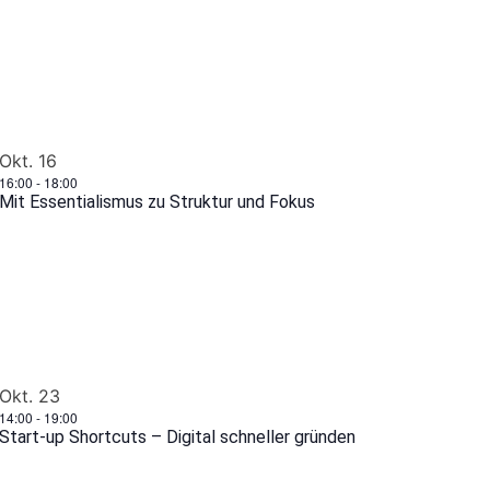
Okt.
16
16:00
-
18:00
Mit Essentialismus zu Struktur und Fokus
Okt.
23
14:00
-
19:00
Start-up Shortcuts – Digital schneller gründen