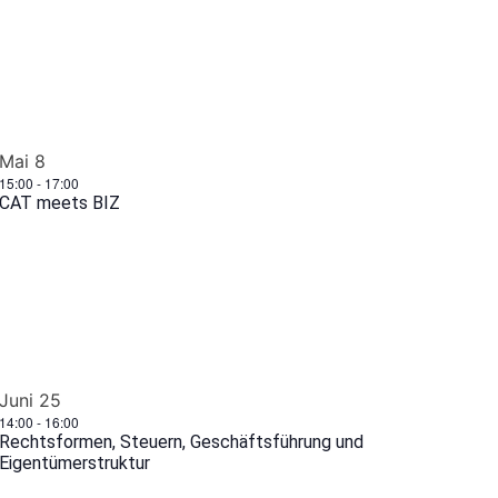
Mai
8
15:00
-
17:00
CAT meets BIZ
Juni
25
14:00
-
16:00
Rechtsformen, Steuern, Geschäftsführung und
Eigentümerstruktur