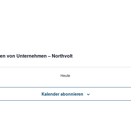
en von Unternehmen – Northvolt
Heute
Kalender abonnieren