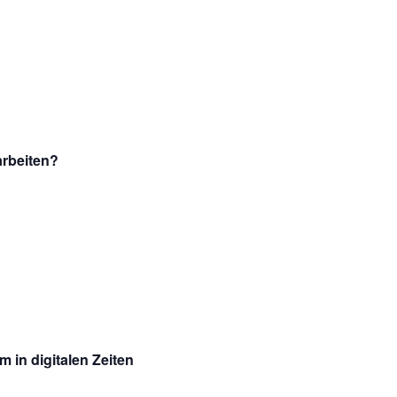
arbeiten?
 in digitalen Zeiten