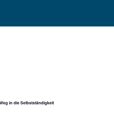
Weg in die Selbstständigkeit