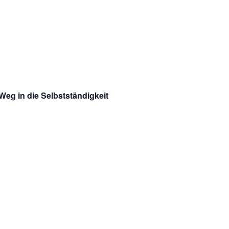
Weg in die Selbstständigkeit