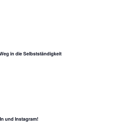
Weg in die Selbstständigkeit
dIn und Instagram!