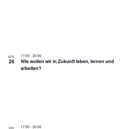
17:00
-
20:00
APR.
26
Wie wollen wir in Zukunft leben, lernen und
arbeiten?
17:00
-
20:00
MAI