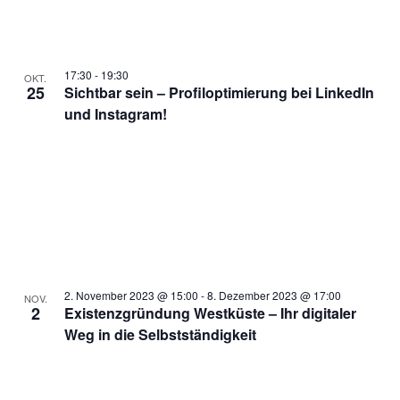
17:30
-
19:30
OKT.
25
Sichtbar sein – Profiloptimierung bei LinkedIn
und Instagram!
2. November 2023 @ 15:00
-
8. Dezember 2023 @ 17:00
NOV.
2
Existenzgründung Westküste – Ihr digitaler
Weg in die Selbstständigkeit