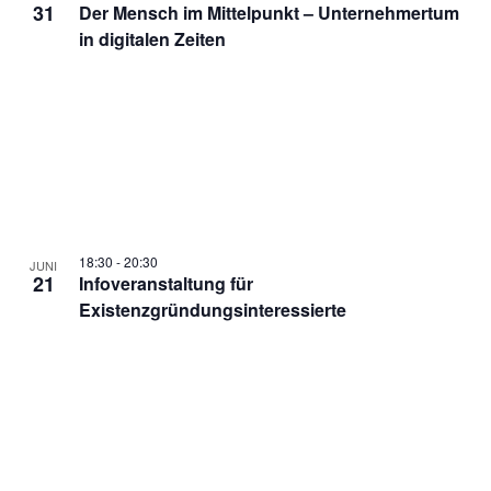
31
Der Mensch im Mittelpunkt – Unternehmertum
in digitalen Zeiten
18:30
-
20:30
JUNI
21
Infoveranstaltung für
Existenzgründungsinteressierte