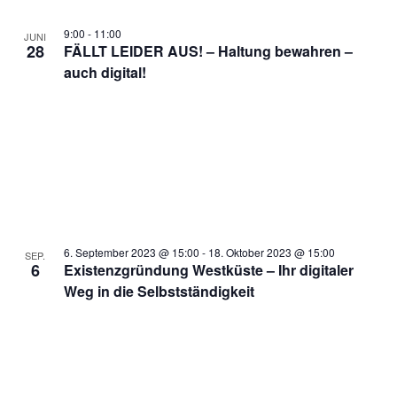
9:00
-
11:00
JUNI
28
FÄLLT LEIDER AUS! – Haltung bewahren –
auch digital!
6. September 2023 @ 15:00
-
18. Oktober 2023 @ 15:00
SEP.
6
Existenzgründung Westküste – Ihr digitaler
Weg in die Selbstständigkeit