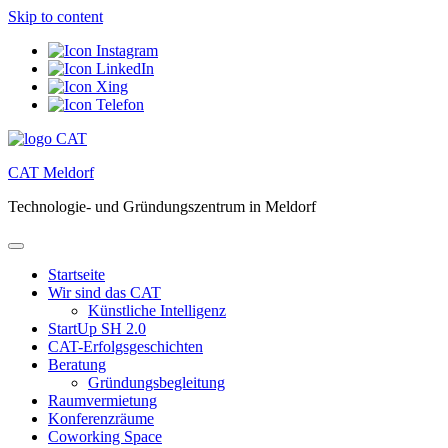
Skip to content
CAT Meldorf
Technologie- und Gründungszentrum in Meldorf
Startseite
Wir sind das CAT
Künstliche Intelligenz
StartUp SH 2.0
CAT-Erfolgsgeschichten
Beratung
Gründungsbegleitung
Raumvermietung
Konferenzräume
Coworking Space