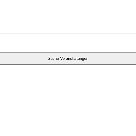
Suche Veranstaltungen