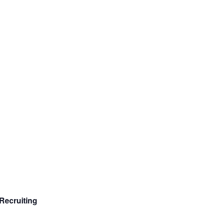
Recruiting