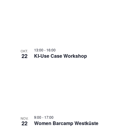
13:00
-
16:00
OKT.
22
KI-Use Case Workshop
9:00
-
17:00
NOV.
22
Women Barcamp Westküste