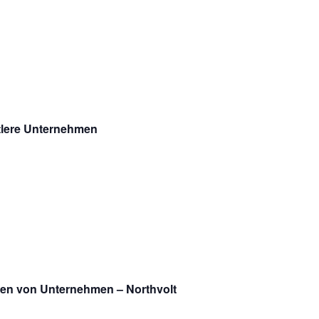
ttlere Unternehmen
en von Unternehmen – Northvolt