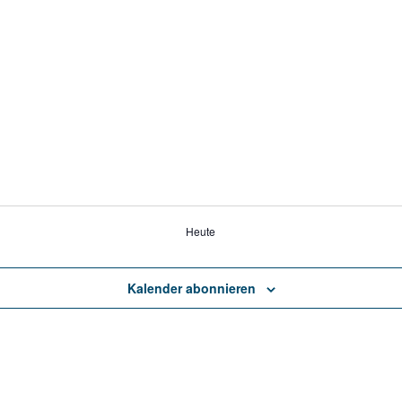
Heute
Kalender abonnieren