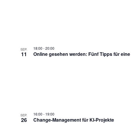
18:00
-
20:00
SEP.
11
Online gesehen werden: Fünf Tipps für eine
16:00
-
19:00
SEP.
26
Change-Management für KI-Projekte