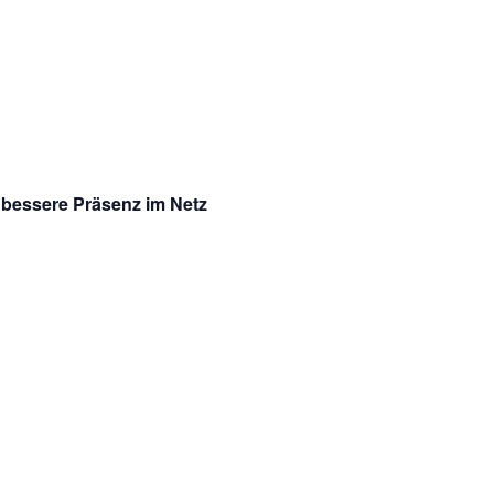
 bessere Präsenz im Netz